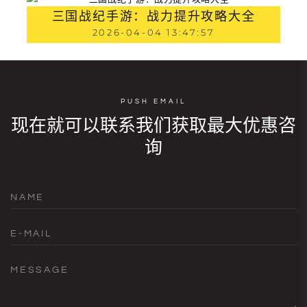
三国战纪手游：战力提升攻略大全
2026-04-04 13:47:57
PUSH EMAIL
现在就可以联系我们获取最大优惠咨
询
NAME
E-MAIL
MESSAGE