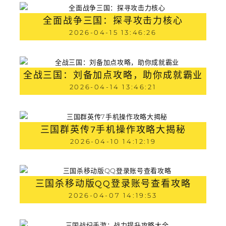
全面战争三国：探寻攻击力核心
2026-04-15 13:46:26
全战三国：刘备加点攻略，助你成就霸业
2026-04-14 13:46:21
三国群英传7手机操作攻略大揭秘
2026-04-10 14:12:19
三国杀移动版QQ登录账号查看攻略
2026-04-07 14:19:53