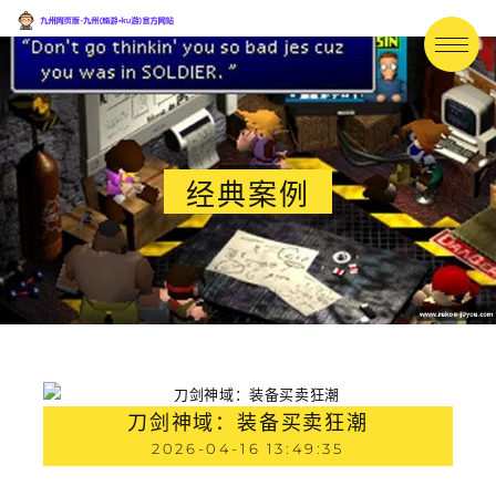
经典案例
刀剑神域：装备买卖狂潮
2026-04-16 13:49:35